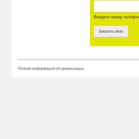
Введите номер телефо
Заказать визу
Полная информация об организации