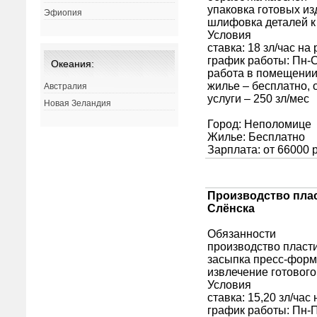
Эфиопия
Океания:
Австралия
Новая Зеландия